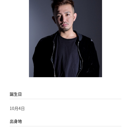
誕生日
10月4日
出身地