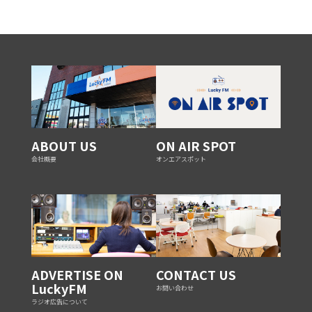
ABOUT US
ON AIR SPOT
会社概要
オンエアスポット
ADVERTISE ON
CONTACT US
LuckyFM
お問い合わせ
ラジオ広告について