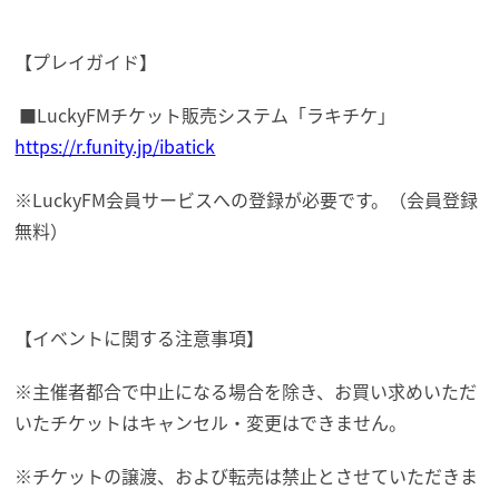
【プレイガイド】
■LuckyFMチケット販売システム「ラキチケ」
https://r.funity.jp/ibatick
※LuckyFM会員サービスへの登録が必要です。（会員登録
無料）
【イベントに関する注意事項】
※主催者都合で中止になる場合を除き、お買い求めいただ
いたチケットはキャンセル・変更はできません。
※チケットの譲渡、および転売は禁止とさせていただきま