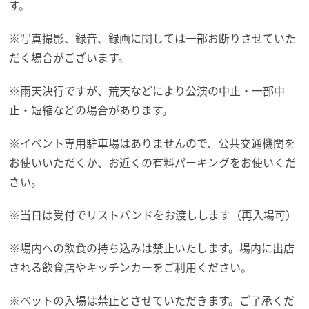
す。
※写真撮影、録音、録画に関しては一部お断りさせていた
だく場合がございます。
※雨天決行ですが、荒天などにより公演の中止・一部中
止・短縮などの場合があります。
※イベント専用駐車場はありませんので、公共交通機関を
お使いいただくか、お近くの有料パーキングをお使いくだ
さい。
※当日は受付でリストバンドをお渡しします（再入場可）
※場内への飲食の持ち込みは禁止いたします。場内に出店
される飲食店やキッチンカーをご利用ください。
※ペットの入場は禁止とさせていただきます。ご了承くだ