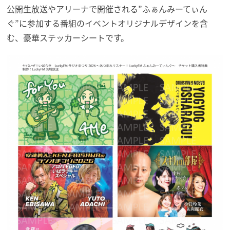
公開生放送やアリーナで開催される”ふぁんみーてぃん
ぐ”に参加する番組のイベントオリジナルデザインを含
む、豪華ステッカーシートです。