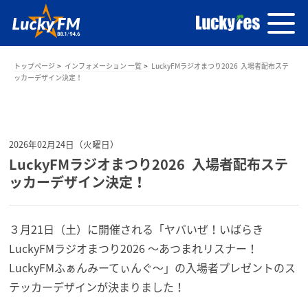
トップページ
インフォメーション 一覧
LuckyFMラジオまつり2026 入場者配布ステ
ッカーデザイン決定！
2026年02月24日（火曜日）
LuckyFMラジオまつり2026 入場者配布ステ
ッカーデザイン決定！
３月21日（土）に開催される「ヤバいぜ！いばらき
LuckyFMラジオまつり2026 ～あつまれリスナー！
LuckyFMふぁんみーてぃんぐ～」の入場者プレゼントのス
テッカーデザインが決まりました！