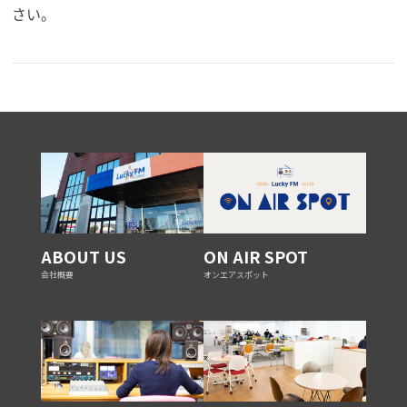
さい。
ABOUT US
ON AIR SPOT
会社概要
オンエアスポット