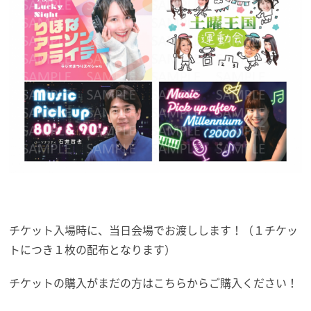
チケット入場時に
、当日会場でお渡しします！（１チケッ
トにつき１枚の配布となります）
チケットの購入がまだの方はこちらからご購入ください！