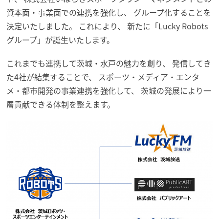
資本面・
事業面での連携を強化し、 グループ化することを
決定いたしました。 これにより、 新たに「Lucky Robots
グループ」が誕生いたします。
これまでも連携して茨城・水戸の魅力を創り、 発信してき
た4社が結集することで、 スポーツ・メディア・エンタ
メ・都市開発の事業連携を強化して、 茨城の発展により一
層貢献できる体制を整えます。