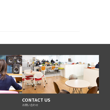
CONTACT US
お問い合わせ