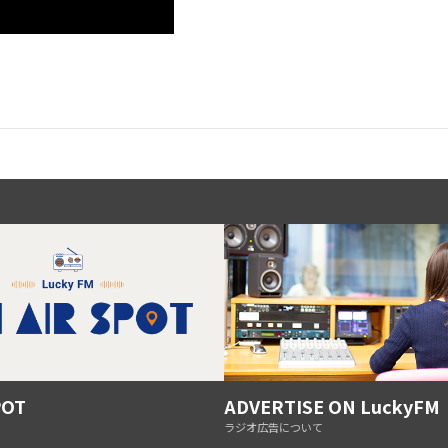
POT
ADVERTISE ON LuckyFM
ラジオ広告について