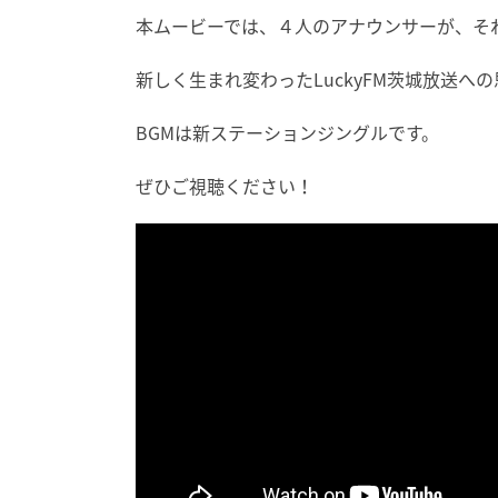
本ムービーでは、４人のアナウンサーが、そ
新しく生まれ変わったLuckyFM茨城放送へ
BGMは新ステーションジングルです。
ぜひご視聴ください！