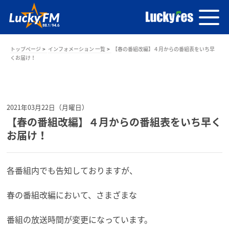
トップページ
インフォメーション 一覧
【春の番組改編】４月からの番組表をいち早
くお届け！
2021年03月22日（月曜日）
【春の番組改編】４月からの番組表をいち早く
お届け！
各番組内でも告知しておりますが、
春の番組改編において、さまざまな
番組の放送時間が変更になっています。