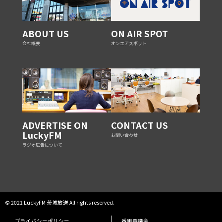
ABOUT US
ON AIR SPOT
会社概要
オンエアスポット
ADVERTISE ON
CONTACT US
LuckyFM
お問い合わせ
ラジオ広告について
© 2021 LuckyFM 茨城放送 All rights reserved.
プライバシーポリシー
番組審議会