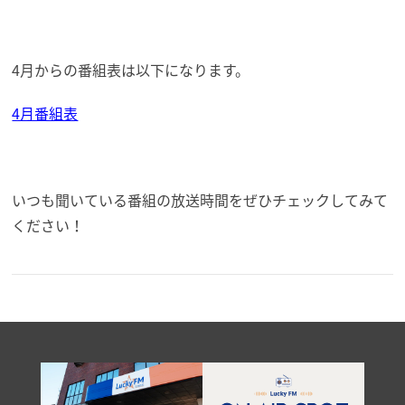
4月からの番組表は以下になります。
4月番組表
いつも聞いている番組の放送時間をぜひチェックしてみて
ください！