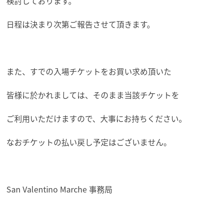
検討しております。
日程は決まり次第ご報告させて頂きます。
また、すでの入場チケットをお買い求め頂いた
皆様に於かれましては、そのまま当該チケットを
ご利用いただけますので、大事にお持ちください。
なおチケットの払い戻し予定はございません。
San Valentino Marche 事務局