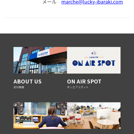
メール
marche@lucky-ibaraki.com
ABOUT US
ON AIR SPOT
会社概要
オンエアスポット