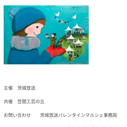
主催 茨城放送
共催 笠間工芸の丘
お問い合わせ 茨城放送バレンタインマルシェ事務局