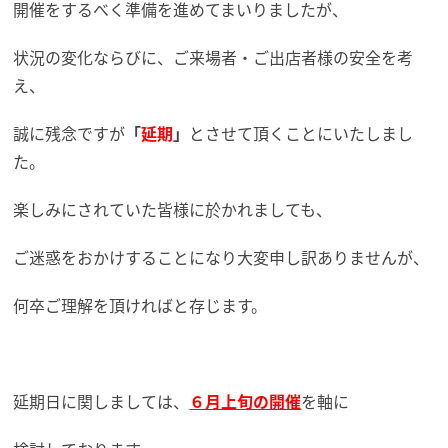
開催をするべく準備を進めてまいりましたが、
状況の変化ならびに、ご来場者・ご出店者様の安全を考
え、
誠に残念ですが
「
延期
」
とさせて頂くことにいたしまし
た。
楽しみにされていた皆様に於かれましても、
ご迷惑をおかけすることになり大変申し訳ありませんが、
何卒ご理解を頂ければと存じます。
延期日に関しましては、
６月上旬の開催
を軸に