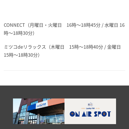
CONNECT（月曜日・火曜日 16時～18時45分 / 水曜日 16
時～18時30分）
ミツコdeリラックス（木曜日 15時～18時40分 / 金曜日
15時～18時30分）