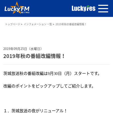
トップページ
インフォメーション 一覧
2019年秋の番組改編情報！
2019年09月25日（水曜日）
2019年秋の番組改編情報！
茨城放送秋の番組改編は
月
日（月）スタートです。
9
30
改編のポイントをピックアップしてご紹介します。
１．茨城放送の夜がリニューアル！