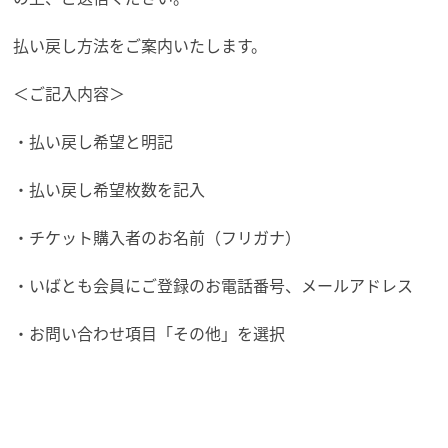
払い戻し方法をご案内いたします。
＜ご記入内容＞
・払い戻し希望と明記
・払い戻し希望枚数を記入
・チケット購入者のお名前（フリガナ）
・いばとも会員にご登録のお電話番号、メールアドレス
・お問い合わせ項目「その他」を選択