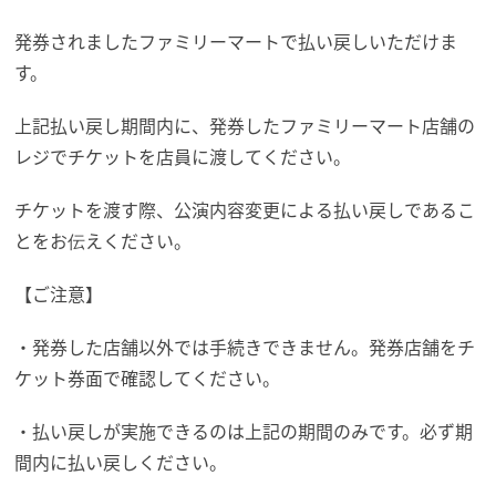
発券されましたファミリーマートで払い戻しいただけま
す。
上記払い戻し期間内に、発券したファミリーマート店舗の
レジでチケットを店員に渡してください。
チケットを渡す際、公演内容変更による払い戻しであるこ
とをお伝えください。
【ご注意】
・発券した店舗以外では手続きできません。発券店舗をチ
ケット券面で確認してください。
・払い戻しが実施できるのは上記の期間のみです。必ず期
間内に払い戻しください。