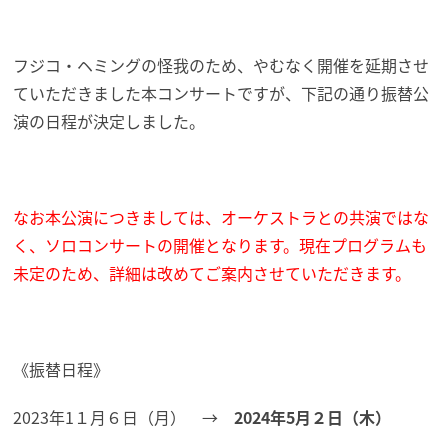
フジコ・ヘミングの怪我のため、やむなく開催を延期させ
ていただきました本コンサートですが、下記の通り振替公
演の日程が決定しました。
なお本公演につきましては、オーケストラとの共演ではな
く、ソロコンサートの開催となります。現在プログラムも
未定のため、詳細は改めてご案内させていただきます。
《振替日程》
2023年1１月６日（月） →
2024年5月２日（木）