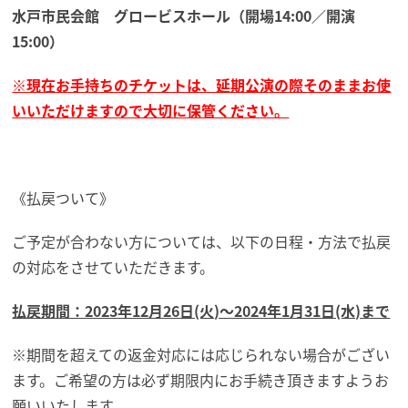
水戸市民会館 グロービスホール（開場14:00／開演
15:00）
※現在お手持ちのチケットは、延期公演の際そのままお使
いいただけますので大切に保管ください。
《払戻ついて》
ご予定が合わない方については、以下の日程・方法で払戻
の対応をさせていただきます。
払戻期間：2023年12月26日(火)〜2024年1月31日(水)まで
※期間を超えての返金対応には応じられない場合がござい
ます。ご希望の方は必ず期限内にお手続き頂きますようお
願いいたします。