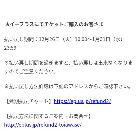
★イープラスにてチケットご購入のお客さま
払い戻し期間：12月26日（火）10:00〜1月31日（水）
23:59
※払い戻し期間を過ぎますと、払い戻しは出来なくなりま
すのでご注意ください。
※払い戻し方法詳細は下記のアドレスからご確認下さい。
【延期払戻チャート】
https://eplus.jp/refund2/
【払戻方法に関するご案内・お問合せ】
http://eplus.jp/refund2-toiawase/