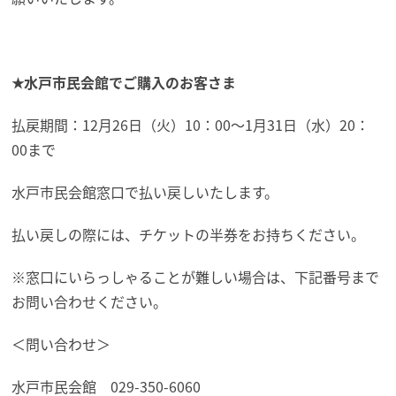
★水戸市民会館でご購入のお客さま
払戻期間：12月26日（火）10：00〜1月31日（水）20：
00まで
水戸市民会館窓口で払い戻しいたします。
払い戻しの際には、チケットの半券をお持ちください。
※窓口にいらっしゃることが難しい場合は、下記番号まで
お問い合わせください。
＜問い合わせ＞
水戸市民会館 029-350-6060