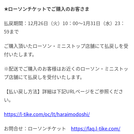
★ローソンチケットでご購入のお客さま
払戻期間：12月26日（火）10：00〜1月31日（水）23：
59まで
ご購入頂いたローソン・ミニストップ店舗にて払戻しを受
付いたします。
※配送でご購入のお客様はお近くのローソン・ミニストッ
プ店舗にて払戻しを受付いたします。
【払い戻し方法】詳細は下記URLページをご参照くださ
い。
https://l-tike.com/oc/lt/haraimodoshi/
お問合せ：ローソンチケット
https://faq.l-tike.com/