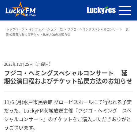
トップページ
インフォメーション 一覧
フジコ・ヘミングスペシャルコンサート 延
期公演日程およびチケット払戻方法のお知らせ
2023年12月25日（月曜日）
フジコ・ヘミングスペシャルコンサート 延
期公演日程およびチケット払戻方法のお知らせ
11/6 (月)水戸市民会館 グロービスホールにて行われる予定
だった、LuckyFM茨城放送主催『フジコ・ヘミング スペ
シャルコンサート』のチケットをご購入いただきありがと
うございます。