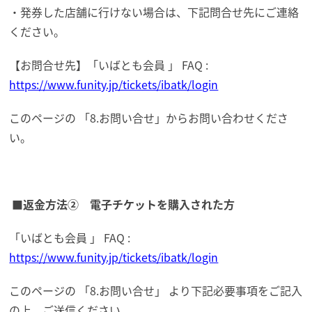
・発券した店舗に行けない場合は、下記問合せ先にご連絡
ください。
【お問合せ先】「いばとも会員 」 FAQ :
https://www.funity.jp/tickets/ibatk/login
このページの 「8.お問い合せ」からお問い合わせくださ
い。
■返金方法② 電子チケットを購入された方
「いばとも会員 」 FAQ :
https://www.funity.jp/tickets/ibatk/login
このページの 「8.お問い合せ」 より下記必要事項をご記入
の上、ご送信ください。