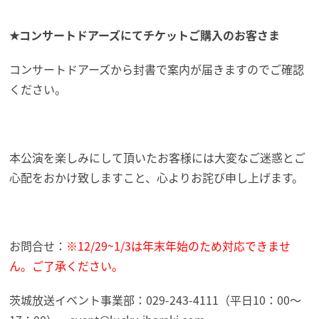
★コンサートドアーズにてチケットご購入のお客さま
コンサートドアーズから封書で案内が届きますのでご確認
ください。
本公演を楽しみにして頂いたお客様には大変なご迷惑とご
心配をおかけ致しますこと、心よりお詫び申し上げます。
お問合せ：
※12/29~1/3は年末年始のため対応できませ
ん。ご了承ください。
茨城放送イベント事業部：029-243-4111（平日10：00～