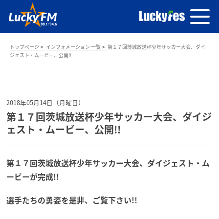
トップページ
インフォメーション 一覧
第１７回茨城放送杯少年サッカー大会、ダイ
ジェスト・ムービー、公開!!
2018年05月14日（月曜日）
第１７回茨城放送杯少年サッカー大会、ダイジ
ェスト・ムービー、公開!!
第１７回茨城放送杯少年サッカー大会、ダイジェスト・ム
ービーが完成!!
選手たちの勇姿を是非、ご覧下さい!!