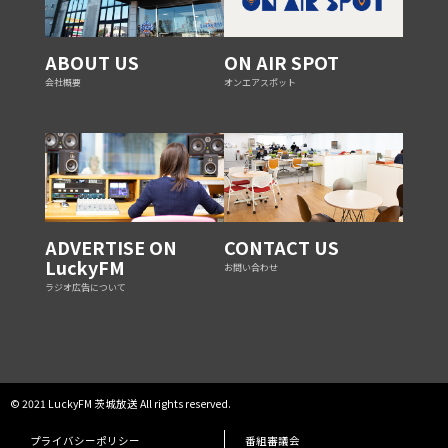
ABOUT US
ON AIR SPOT
会社概要
オンエアスポット
ADVERTISE ON
CONTACT US
LuckyFM
お問い合わせ
ラジオ広告について
© 2021 LuckyFM 茨城放送 All rights reserved.
プライバシーポリシー
番組審議会