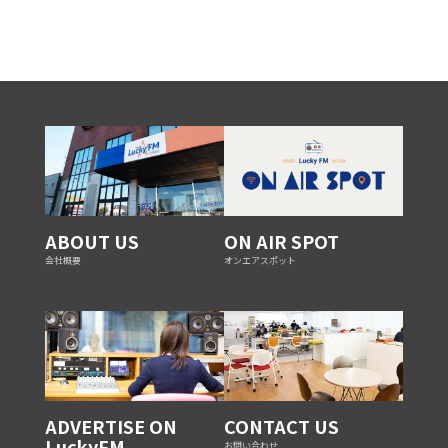
ABOUT US
ON AIR SPOT
会社概要
オンエアスポット
ADVERTISE ON
CONTACT US
LuckyFM
お問い合わせ