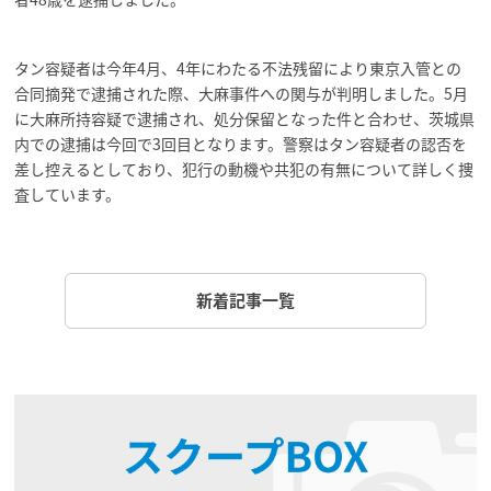
タン容疑者は今年4月、4年にわたる不法残留により東京入管との
合同摘発で逮捕された際、大麻事件への関与が判明しました。5月
に大麻所持容疑で逮捕され、処分保留となった件と合わせ、茨城県
内での逮捕は今回で3回目となります。警察はタン容疑者の認否を
差し控えるとしており、犯行の動機や共犯の有無について詳しく捜
査しています。
新着記事一覧