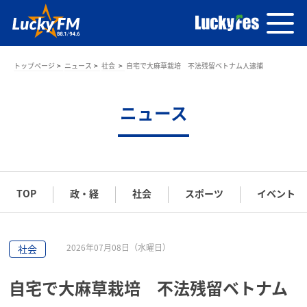
トップページ
ニュース
社会
自宅で大麻草栽培 不法残留ベトナム人逮捕
ニュース
TOP
政・経
社会
スポーツ
イベント
2026年07月08日（水曜日）
社会
自宅で大麻草栽培 不法残留ベトナム