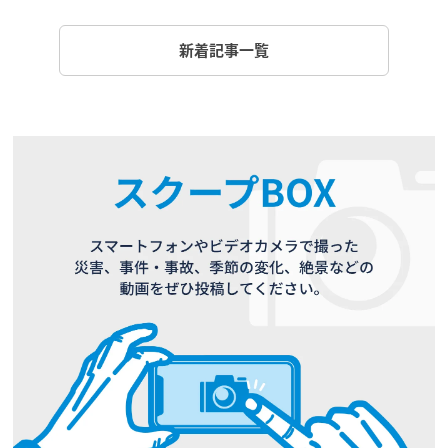
新着記事一覧