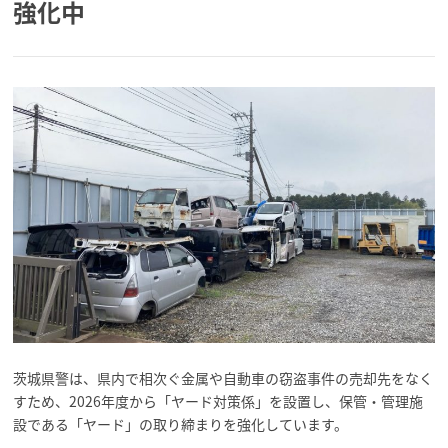
強化中
茨城県警は、県内で相次ぐ金属や自動車の窃盗事件の売却先をなく
すため、2026年度から「ヤード対策係」を設置し、保管・管理施
設である「ヤード」の取り締まりを強化しています。