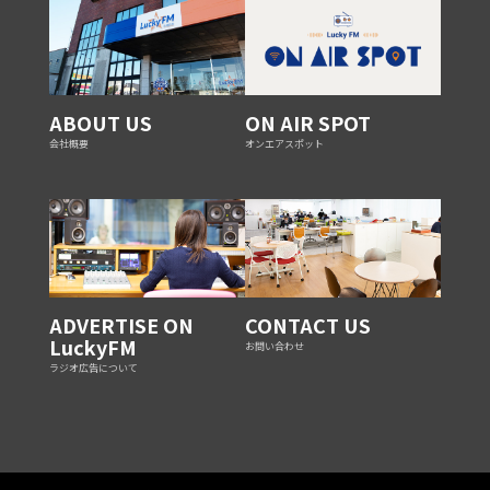
ABOUT US
ON AIR SPOT
会社概要
オンエアスポット
ADVERTISE ON
CONTACT US
LuckyFM
お問い合わせ
ラジオ広告について