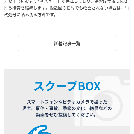
アを中心におよそ600のヤードが存在しており、県警は今後も抜き
打ち検査を継続します。複数回の指導でも改善されない場合は、行
政処分に踏み切る方針です。
新着記事一覧