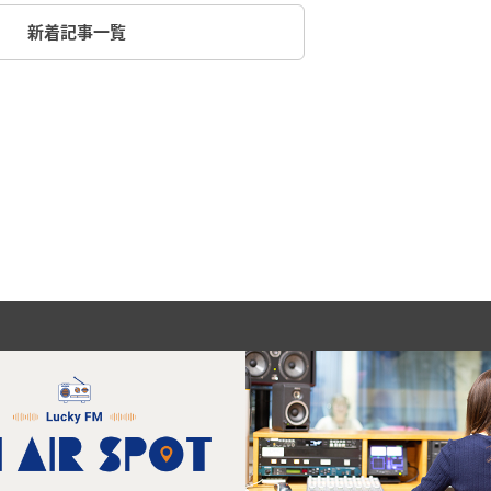
新着記事一覧