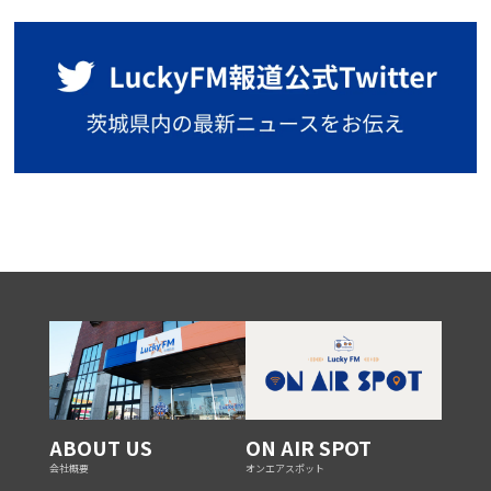
ABOUT US
ON AIR SPOT
会社概要
オンエアスポット