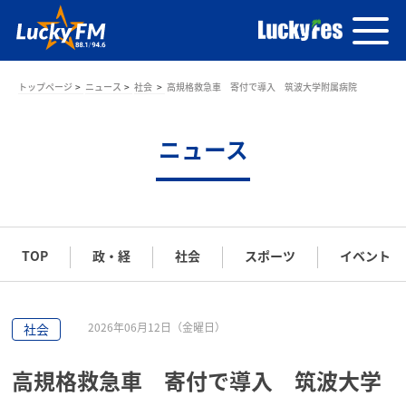
トップページ
ニュース
社会
高規格救急車 寄付で導入 筑波大学附属病院
ニュース
TOP
政・経
社会
スポーツ
イベント
2026年06月12日（金曜日）
社会
高規格救急車 寄付で導入 筑波大学