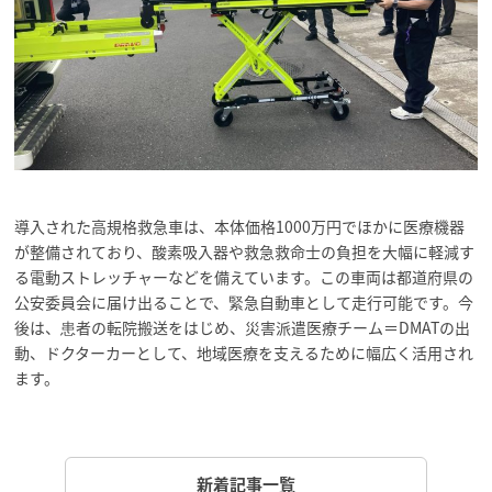
導入された高規格救急車は、本体価格1000万円でほかに医療機器
が整備されており、酸素吸入器や救急救命士の負担を大幅に軽減す
る電動ストレッチャーなどを備えています。この車両は都道府県の
公安委員会に届け出ることで、緊急自動車として走行可能です。今
後は、患者の転院搬送をはじめ、災害派遣医療チーム＝DMATの出
動、ドクターカーとして、地域医療を支えるために幅広く活用され
ます。
新着記事一覧