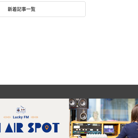
新着記事一覧