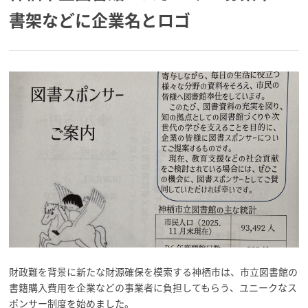
書架などに企業名とロゴ
財政難を背景に新たな財源確保を模索する神栖市は、市立図書館の
書籍購入費用を企業などの事業者に負担してもらう、ユニークなス
ポンサー制度を始めました。