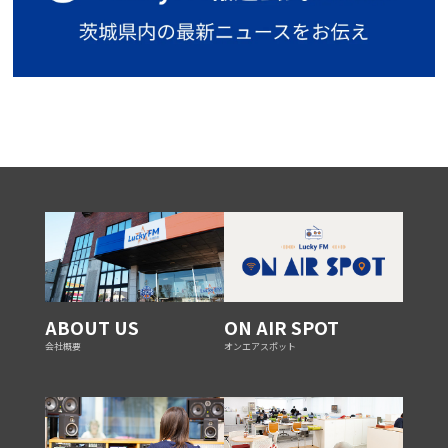
ABOUT US
ON AIR SPOT
会社概要
オンエアスポット