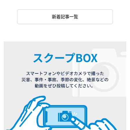
新着記事一覧