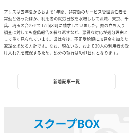
アリスは去年夏からおよそ1年間、非常勤のサービス管理責任者を
常勤と偽ったほか、利用者の就労日数を水増しして茨城、東京、千
葉、埼玉の合わせて17市区町に請求していました。県の立ち入り
調査に対しても虚偽報告を繰り返すなど、悪質な対応が処分理由と
して重く見られています。県は今後、不正受給額に加算金を加えた
返還を求める方針です。なお、現在いる、およそ20人の利用者の受
け入れ先を確保するため、処分の執行は6月1日付となります。
新着記事一覧