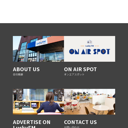
ABOUT US
ON AIR SPOT
会社概要
オンエアスポット
ADVERTISE ON
CONTACT US
LuckyFM
お問い合わせ