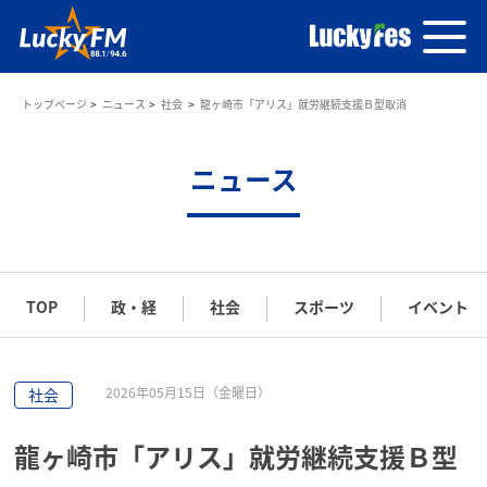
トップページ
ニュース
社会
龍ヶ崎市「アリス」就労継続支援Ｂ型取消
ニュース
TOP
政・経
社会
スポーツ
イベント
2026年05月15日（金曜日）
社会
龍ヶ崎市「アリス」就労継続支援Ｂ型