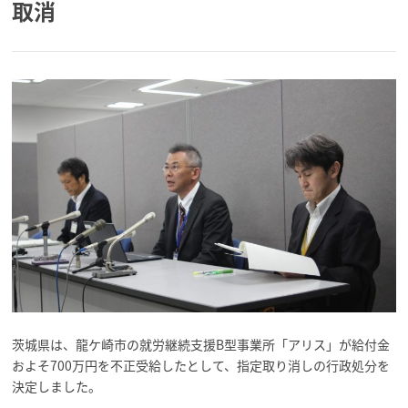
取消
茨城県は、龍ケ崎市の就労継続支援B型事業所「アリス」が給付金
およそ700万円を不正受給したとして、指定取り消しの行政処分を
決定しました。