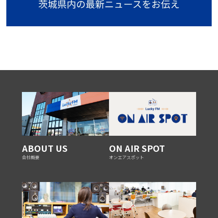
ABOUT US
ON AIR SPOT
会社概要
オンエアスポット