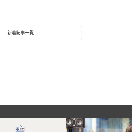
新着記事一覧