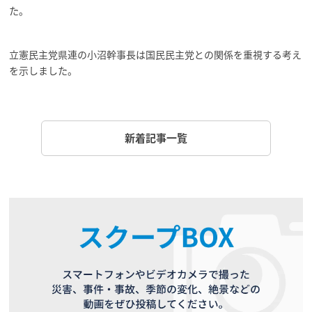
た。
立憲民主党県連の小沼幹事長は国民民主党との関係を重視する考え
を示しました。
新着記事一覧