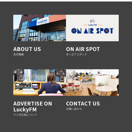
ABOUT US
ON AIR SPOT
会社概要
オンエアスポット
ADVERTISE ON
CONTACT US
LuckyFM
お問い合わせ
ラジオ広告について