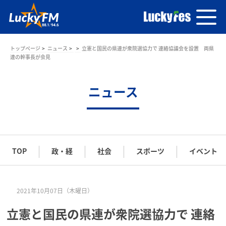
トップページ
ニュース
立憲と国民の県連が衆院選協力で 連絡協議会を設置 両県
連の幹事長が会見
ニュース
TOP
政・経
社会
スポーツ
イベント
2021年10月07日（木曜日）
立憲と国民の県連が衆院選協力で 連絡