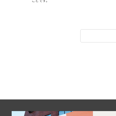
ことです。