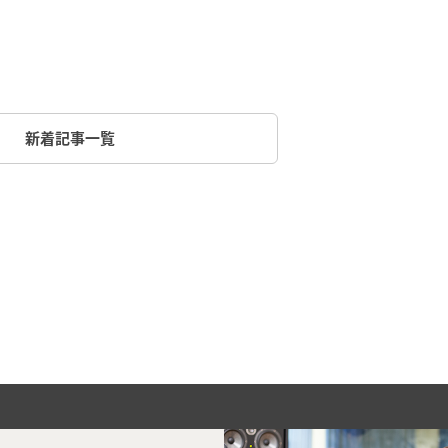
新着記事一覧