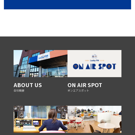
ABOUT US
ON AIR SPOT
会社概要
オンエアスポット