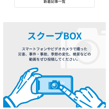
新着記事一覧