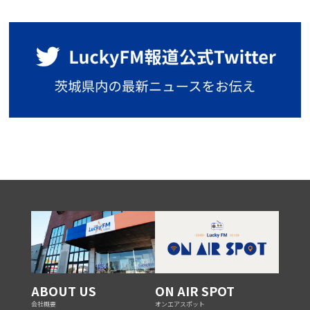
ABOUT US
ON AIR SPOT
会社概要
オンエアスポット