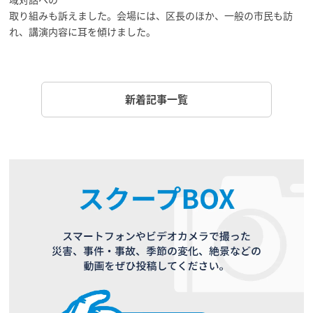
取り組みも訴えました。
会場には、区長のほか、一般の市民も訪
れ、講演内容に耳を傾けました。
新着記事一覧