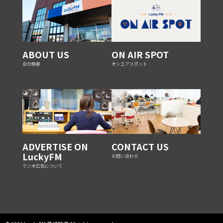
ABOUT US
ON AIR SPOT
会社概要
オンエアスポット
ADVERTISE ON
CONTACT US
LuckyFM
お問い合わせ
ラジオ広告について