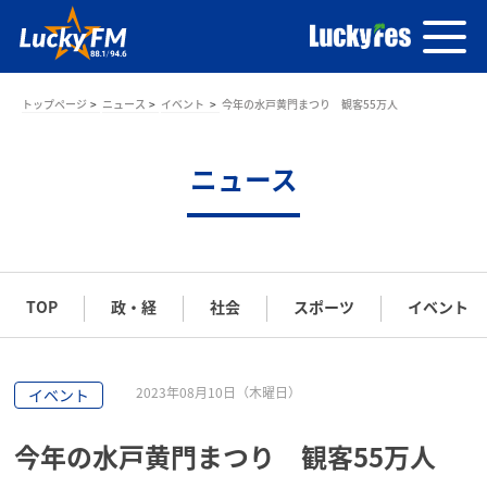
トップページ
ニュース
イベント
今年の水戸黄門まつり 観客55万人
ニュース
TOP
政・経
社会
スポーツ
イベント
2023年08月10日（木曜日）
イベント
今年の水戸黄門まつり 観客55万人