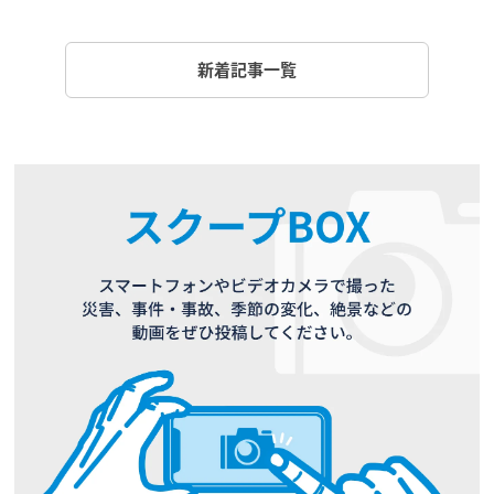
新着記事一覧