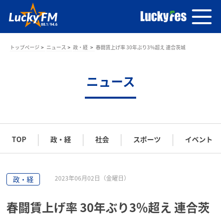
トップページ
ニュース
政・経
春闘賃上げ率 30年ぶり3％超え 連合茨城
ニュース
TOP
政・経
社会
スポーツ
イベント
2023年06月02日（金曜日）
政・経
春闘賃上げ率 30年ぶり3％超え 連合茨