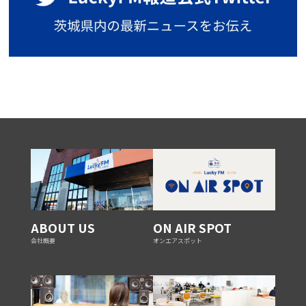
ABOUT US
ON AIR SPOT
会社概要
オンエアスポット