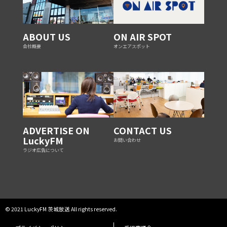
ABOUT US
ON AIR SPOT
会社概要
オンエアスポット
ADVERTISE ON
CONTACT US
LuckyFM
お問い合わせ
ラジオ広告について
© 2021 LuckyFM 茨城放送 All rights reserved.