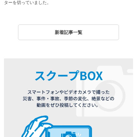
ターを切っていました。
新着記事一覧