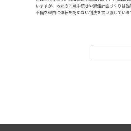
いますが、地元の同意手続きや避難計画づくりは難
不備を理由に運転を認めない判決を言い渡していま