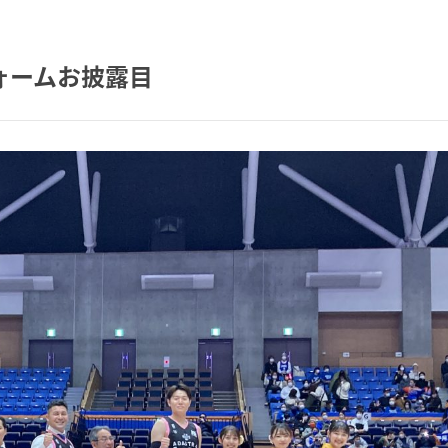
ォームお披露目