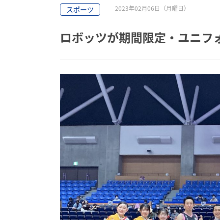
2023年02月06日（月曜日）
スポーツ
ロボッツが期間限定・ユニフ