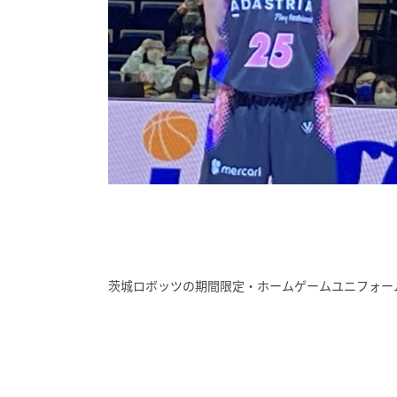
茨城ロボッツの期間限定・ホームゲームユニフォームは