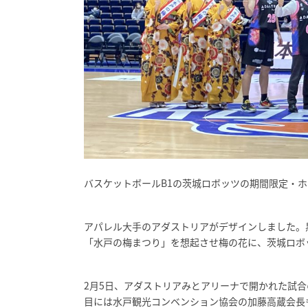
バスケットボールB1の茨城ロボッツの期間限定・
アパレル大手のアダストリアがデザインしました。
「水戸の梅まつり」を想起させ梅の花に、茨城ロボ
2月5日、アダストリアみとアリーナで開かれた試
目には水戸観光コンベンション協会の加藤高蔵会長