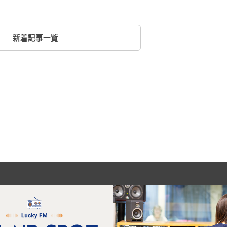
新着記事一覧