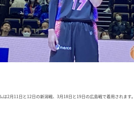
2月11日と12日の新潟戦、3月18日と19日の広島戦で着用されます