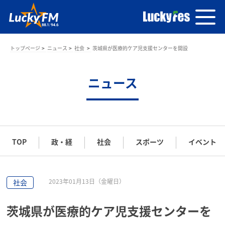
トップページ
ニュース
社会
茨城県が医療的ケア児支援センターを開設
ニュース
TOP
政・経
社会
スポーツ
イベント
2023年01月13日（金曜日）
社会
茨城県が医療的ケア児支援センターを