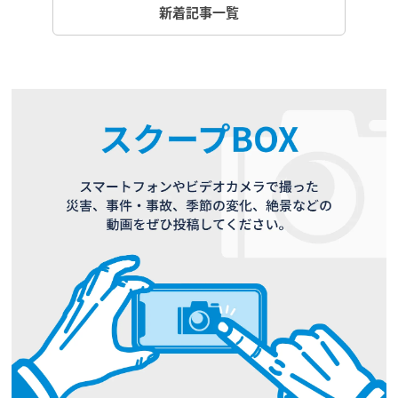
新着記事一覧