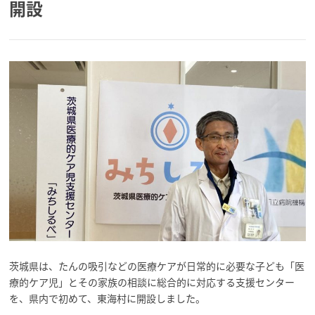
開設
茨城県は、たんの吸引などの医療ケアが日常的に必要な子ども「医
療的ケア児」とその家族の相談に総合的に対応する支援センター
を、県内で初めて、東海村に開設しました。