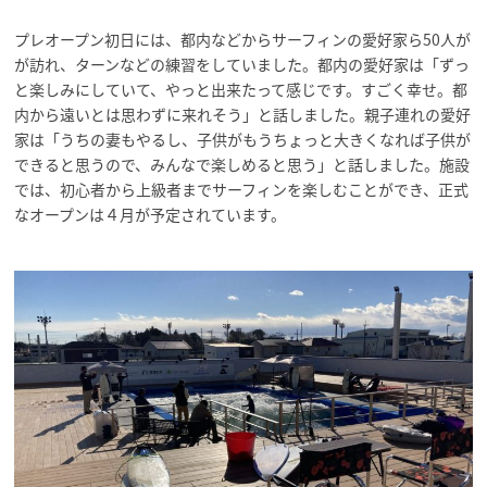
プレオープン初日には、都内などからサーフィンの愛好家ら50人が
が訪れ、ターンなどの練習をしていました。都内の愛好家は「ずっ
と楽しみにしていて、やっと出来たって感じです。すごく幸せ。都
内から遠いとは思わずに来れそう」と話しました。親子連れの愛好
家は「うちの妻もやるし、子供がもうちょっと大きくなれば子供が
できると思うので、みんなで楽しめると思う」と話しました。施設
では、初心者から上級者までサーフィンを楽しむことができ、正式
なオープンは４月が予定されています。