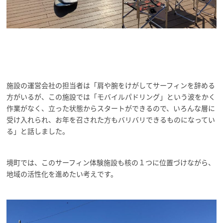
施設の運営会社の担当者は「肩や腕をけがしてサーフィンを辞める
方がいるが、この施設では「モバイルパドリング」という波をかく
作業がなく、立った状態からスタートができるので、いろんな層に
受け入れられ、お年を召された方もバリバリできるものになってい
る」と話しました。
境町では、このサーフィン体験施設も核の１つに位置づけながら、
地域の活性化を進めたい考えです。