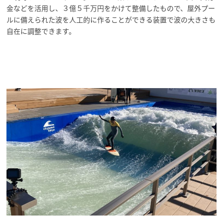
金などを活用し、３億５千万円をかけて整備したもので、屋外プー
ルに備えられた波を人工的に作ることができる装置で波の大きさも
自在に調整できます。