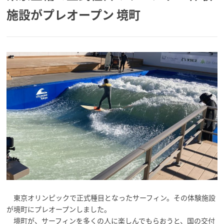
施設がプレオープン 境町
東京オリンピックで正式種目となったサーフィン。その体験施設
が境町にプレオープンしました。
境町が、サーフィンを多くの人に楽しんでもらおうと、国の交付