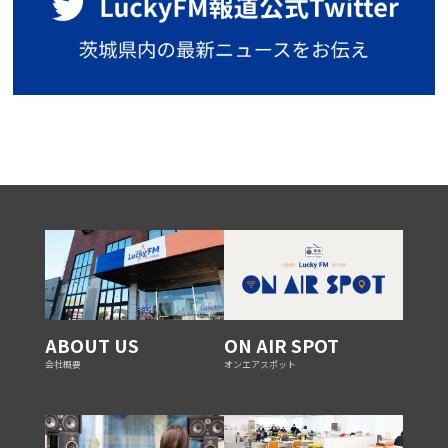
ABOUT US
ON AIR SPOT
会社概要
オンエアスポット