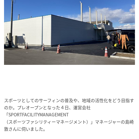
スポーツとしてのサーフィンの普及や、地域の活性化をどう目指す
のか。プレオープンとなった４日、運営会社
「SPORTFACILITYMANAGEMENT
（スポーツファシリティーマネージメント）」マネージャーの島崎
敦さんに伺いました。