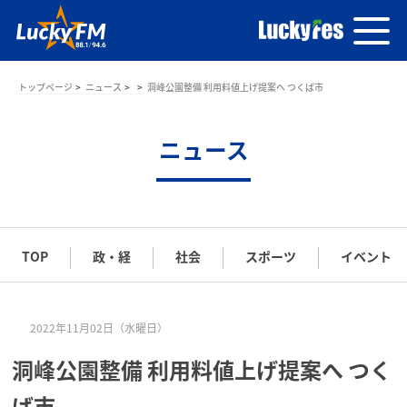
トップページ
ニュース
洞峰公園整備 利用料値上げ提案へ つくば市
ニュース
TOP
政・経
社会
スポーツ
イベント
2022年11月02日（水曜日）
洞峰公園整備 利用料値上げ提案へ つく
ば市