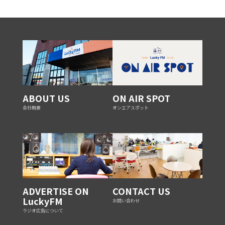
ABOUT US
ON AIR SPOT
会社概要
オンエアスポット
ADVERTISE ON
CONTACT US
LuckyFM
お問い合わせ
ラジオ広告について