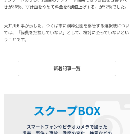
きが86％、▽計画をやめて料金を6割値上げする、が52％でした。
大井川知事が示した、つくば市に洞峰公園を移管する選択肢につい
ては、「経費を把握していない」として、検討に至っていないとい
うことです。
新着記事一覧