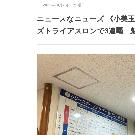
2022年10月26日（水曜日）
ニュースなニューズ 《小美
ズトライアスロンで3連覇 