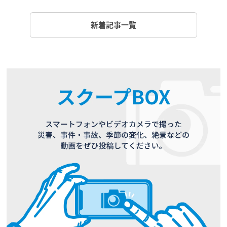
新着記事一覧