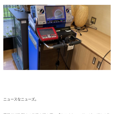
ニュースなニューズ。