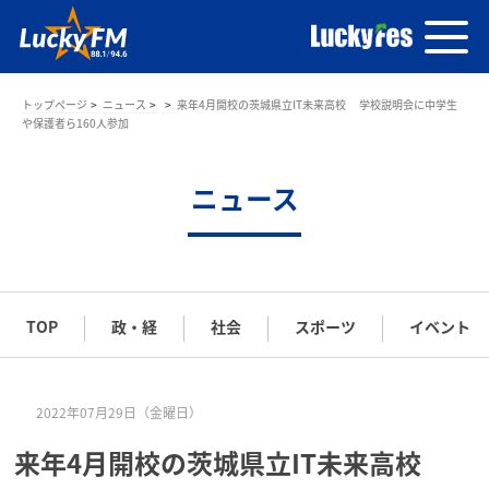
トップページ
ニュース
来年4月開校の茨城県立IT未来高校 学校説明会に中学生
や保護者ら160人参加
ニュース
TOP
政・経
社会
スポーツ
イベント
2022年07月29日（金曜日）
来年4月開校の茨城県立IT未来高校