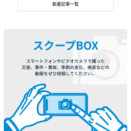
新着記事一覧