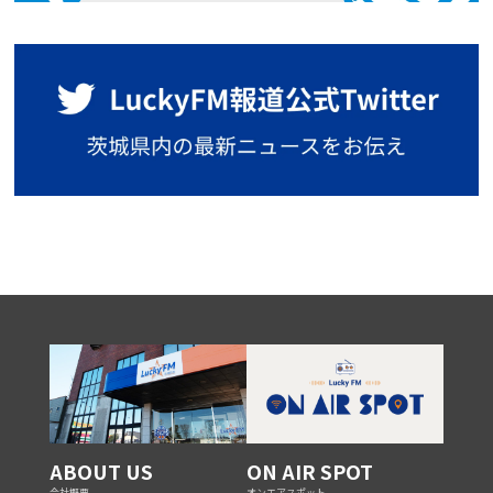
ABOUT US
ON AIR SPOT
会社概要
オンエアスポット