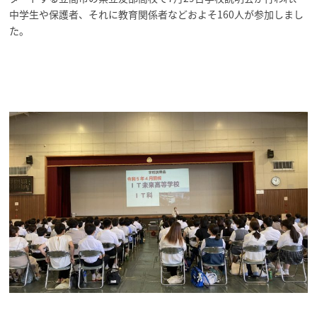
中学生や保護者、それに教育関係者などおよそ160人が参加しまし
た。