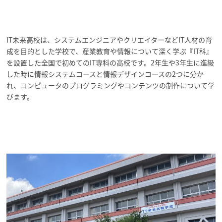
IT未来高校は、システムエンジニアやクリエイターなどIT人材の育
成を目的とした学校で、産業教育や情報について深く学ぶ『IT科』
を設置した全国で初めてのIT専科の高校です。2年生や3年生に進級
した時に情報システムコースと情報デザインコースの2つに分か
れ、コンピュータのプログラミングやコンテンツの制作について学
びます。