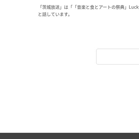
「茨城放送」は「「音楽と食とアートの祭典」Luck
と話しています。