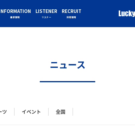
INFORMATION
LISTENER
RECRUIT
最新情報
リスナー
採用情報
ニュース
ーツ
イベント
全国