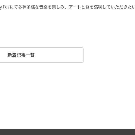
y Fesにて多種多様な音楽を楽しみ、アートと食を満喫していただきた
新着記事一覧