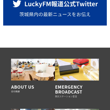
ABOUT US
EMERGENCY
BROADCAST
会社概要
防災ステーション宣言