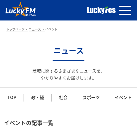
トップページ
ニュース
イベント
ニュース
茨城に関するさまざまなニュースを、
分かりやすくお届けします。
TOP
政・経
社会
スポーツ
イベント
イベントの記事一覧