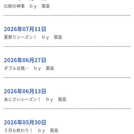
伝統の神事 ｂｙ 築島
2026年07月11日
夏祭りシーズン！ ｂｙ 築島
2026年06月27日
ダブル台風… ｂｙ 築島
2026年06月13日
あじさいシーズン！ ｂｙ 築島
2026年05月30日
５月も終わり！ ｂｙ 築島