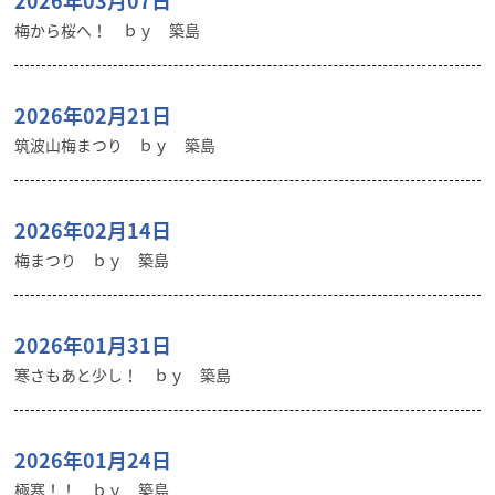
2026年03月07日
梅から桜へ！ ｂｙ 築島
2026年02月21日
筑波山梅まつり ｂｙ 築島
2026年02月14日
梅まつり ｂｙ 築島
2026年01月31日
寒さもあと少し！ ｂｙ 築島
2026年01月24日
極寒！！ ｂｙ 築島