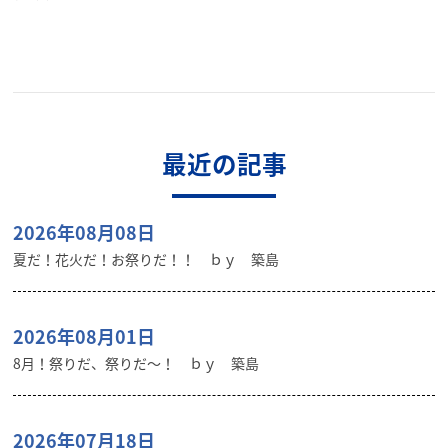
最近の記事
2026年08月08日
夏だ！花火だ！お祭りだ！！ ｂｙ 築島
2026年08月01日
8月！祭りだ、祭りだ～！ ｂｙ 築島
2026年07月18日