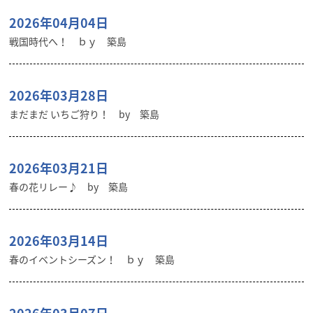
2026年04月04日
戦国時代へ！ ｂｙ 築島
2026年03月28日
まだまだ いちご狩り！ by 築島
2026年03月21日
春の花リレー♪ by 築島
2026年03月14日
春のイベントシーズン！ ｂｙ 築島