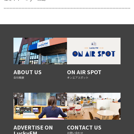
ABOUT US
ON AIR SPOT
会社概要
オンエアスポット
ADVERTISE ON
CONTACT US
LuckyFM
お問い合わせ