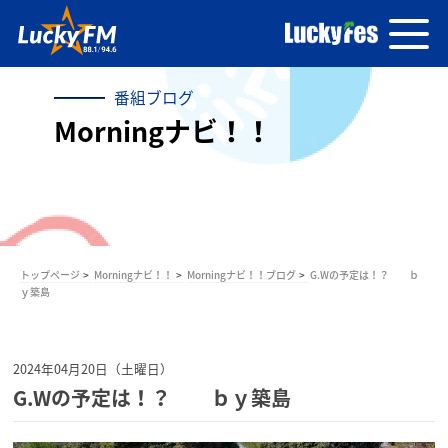
番組ブログ
Morningナビ！！
トップページ
Morningナビ！！
Morningナビ！！ブログ
G.Wの予定は！？ ｂ
ｙ築島
2024年04月20日（土曜日）
G.Wの予定は！？ ｂｙ築島