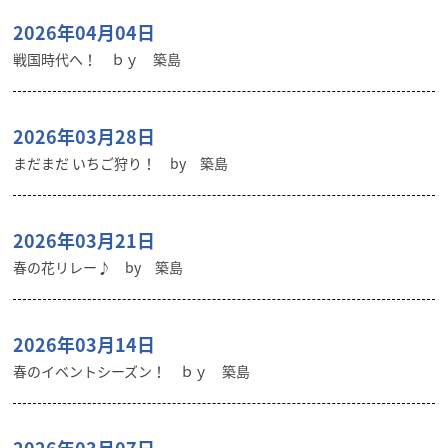
2026年04月04日
戦国時代へ！ ｂｙ 築島
2026年03月28日
まだまだ いちご狩り！ by 築島
2026年03月21日
春の花リレー♪ by 築島
2026年03月14日
春のイベントシーズン！ ｂｙ 築島