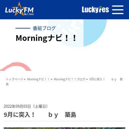
番組ブログ
Morningナビ！！
トップページ
Morningナビ！！
Morningナビ！！ブログ
9月に突入！ ｂｙ 築
島
2022年09月03日（土曜日）
9月に突入！ ｂｙ 築島