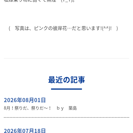
( 写真は、ピンクの彼岸花…だと思います!(^^)! )
最近の記事
2026年08月01日
8月！祭りだ、祭りだ～！ ｂｙ 築島
2026年07月18日