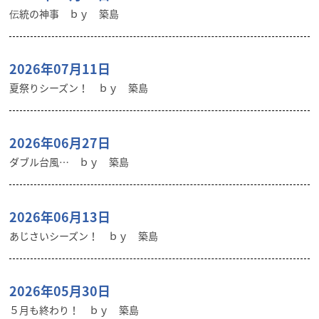
伝統の神事 ｂｙ 築島
2026年07月11日
夏祭りシーズン！ ｂｙ 築島
2026年06月27日
ダブル台風… ｂｙ 築島
2026年06月13日
あじさいシーズン！ ｂｙ 築島
2026年05月30日
５月も終わり！ ｂｙ 築島