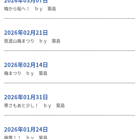
2026年03月07日
梅から桜へ！ ｂｙ 築島
2026年02月21日
筑波山梅まつり ｂｙ 築島
2026年02月14日
梅まつり ｂｙ 築島
2026年01月31日
寒さもあと少し！ ｂｙ 築島
2026年01月24日
極寒！！ ｂｙ 築島