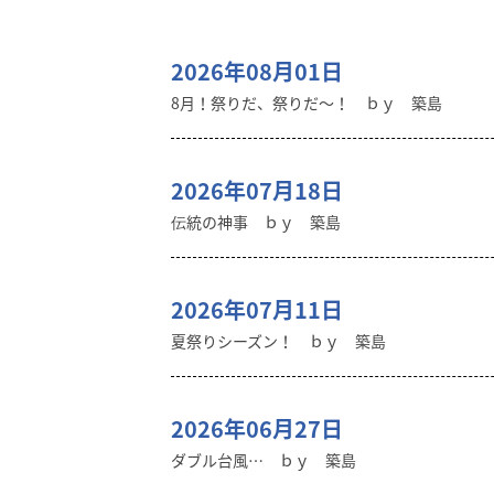
2026年08月01日
8月！祭りだ、祭りだ～！ ｂｙ 築島
2026年07月18日
伝統の神事 ｂｙ 築島
2026年07月11日
夏祭りシーズン！ ｂｙ 築島
2026年06月27日
ダブル台風… ｂｙ 築島