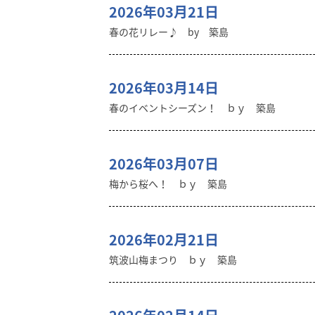
2026年03月21日
春の花リレー♪ by 築島
2026年03月14日
春のイベントシーズン！ ｂｙ 築島
2026年03月07日
梅から桜へ！ ｂｙ 築島
2026年02月21日
筑波山梅まつり ｂｙ 築島