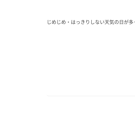
じめじめ・はっきりしない天気の日が多く