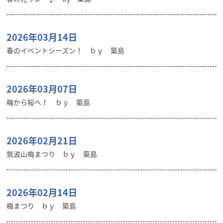
2026年03月14日
春のイベントシーズン！ ｂｙ 築島
2026年03月07日
梅から桜へ！ ｂｙ 築島
2026年02月21日
筑波山梅まつり ｂｙ 築島
2026年02月14日
梅まつり ｂｙ 築島