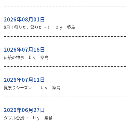
2026年08月01日
8月！祭りだ、祭りだ～！ ｂｙ 築島
2026年07月18日
伝統の神事 ｂｙ 築島
2026年07月11日
夏祭りシーズン！ ｂｙ 築島
2026年06月27日
ダブル台風… ｂｙ 築島