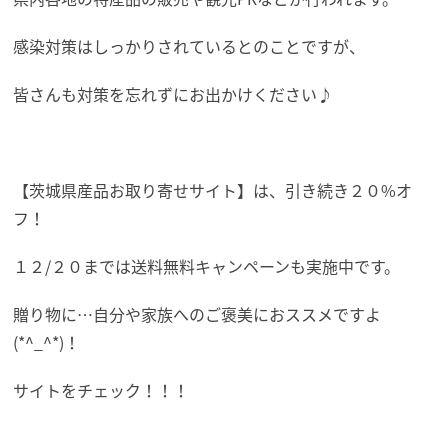
感染対策はしっかりされているとのことですが、
皆さんも対策を忘れずにお出かけください♪
【茨城県産品お取り寄せサイト】は、引き続き２０%オ
フ！
１２/２０までは送料無料キャンペーンも実施中です。
贈り物に…自分や家族へのご褒美におススメですよ
(*^_^*)！
サイトをチェック！！！