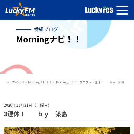
番組ブログ
Morningナビ！！
トップページ
Morningナビ！！
Morningナビ！！ブログ
3連休！ ｂｙ 築島
2020年11月21日（土曜日）
3連休！ ｂｙ 築島