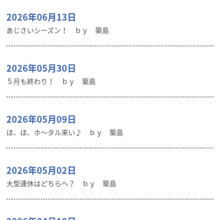
2026年06月13日
あじさいシーズン！ ｂｙ 築島
2026年05月30日
５月も終わり！ ｂｙ 築島
2026年05月09日
ほ、ほ、ホ～タル来い♪ ｂｙ 築島
2026年05月02日
大型連休はどちらへ？ ｂｙ 築島