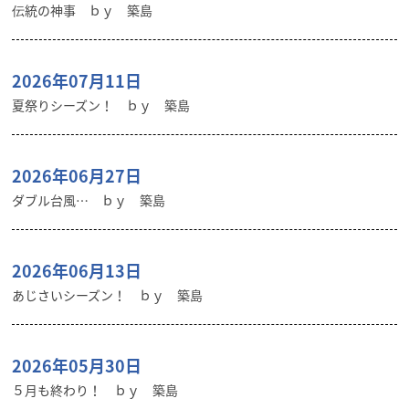
伝統の神事 ｂｙ 築島
2026年07月11日
夏祭りシーズン！ ｂｙ 築島
2026年06月27日
ダブル台風… ｂｙ 築島
2026年06月13日
あじさいシーズン！ ｂｙ 築島
2026年05月30日
５月も終わり！ ｂｙ 築島