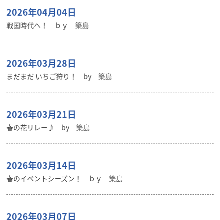
2026年04月04日
戦国時代へ！ ｂｙ 築島
2026年03月28日
まだまだ いちご狩り！ by 築島
2026年03月21日
春の花リレー♪ by 築島
2026年03月14日
春のイベントシーズン！ ｂｙ 築島
2026年03月07日