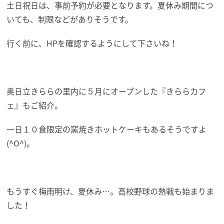
土日祝日は、事前予約が必要となります。夏休み期間につ
いても、制限などがありそうです。
行く前に、HPを確認するようにして下さいね！
奥日立きららの里内に５月にオープンした『きららカフ
ェ』もご紹介。
一日１０食限定の窯焼きホットケーキもあるそうですよ
(^O^)。
もうすぐ梅雨明け、夏休み…。高校野球の熱戦も始まりま
した！