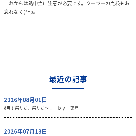
これからは熱中症に注意が必要です。クーラーの点検もお
忘れなく(^^;)。
最近の記事
2026年08月01日
8月！祭りだ、祭りだ～！ ｂｙ 築島
2026年07月18日