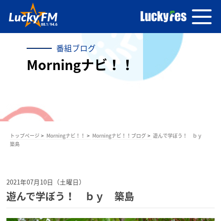
番組ブログ
Morningナビ！！
トップページ
Morningナビ！！
Morningナビ！！ブログ
遊んで学ぼう！ ｂｙ
築島
2021年07月10日（土曜日）
遊んで学ぼう！ ｂｙ 築島