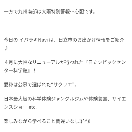
一方で九州南部は大雨特別警報…心配です。
今日の イバラキNavi は、日立市のお出かけ情報をご紹介
♪
４月に大幅なリニューアルが行われた『日立シビックセン
ター科学館』！
愛称は公募で選ばれた“サクリエ”。
日本最大級の科学体験ジャングルジムや体験装置、サイエ
ンスショー etc.
楽しみながら学べること間違いなし!(^^)!