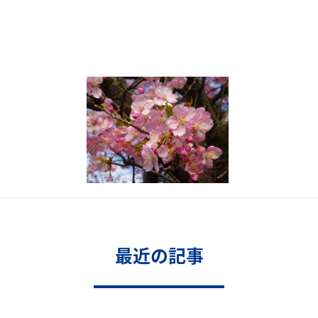
最近の記事