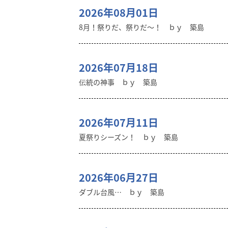
2026年08月01日
8月！祭りだ、祭りだ～！ ｂｙ 築島
2026年07月18日
伝統の神事 ｂｙ 築島
2026年07月11日
夏祭りシーズン！ ｂｙ 築島
2026年06月27日
ダブル台風… ｂｙ 築島