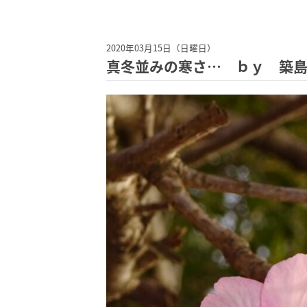
2020年03月15日（日曜日）
真冬並みの寒さ… ｂｙ 築