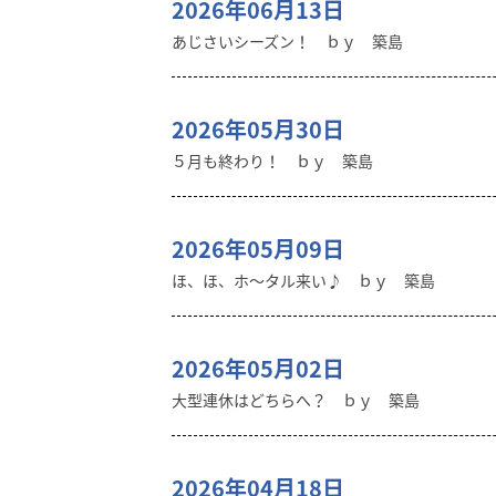
2026年06月13日
あじさいシーズン！ ｂｙ 築島
2026年05月30日
５月も終わり！ ｂｙ 築島
2026年05月09日
ほ、ほ、ホ～タル来い♪ ｂｙ 築島
2026年05月02日
大型連休はどちらへ？ ｂｙ 築島
2026年04月18日