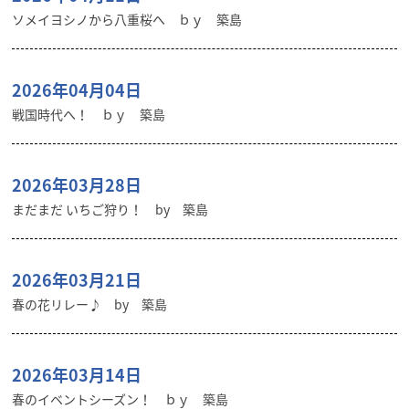
ソメイヨシノから八重桜へ ｂｙ 築島
2026年04月04日
戦国時代へ！ ｂｙ 築島
2026年03月28日
まだまだ いちご狩り！ by 築島
2026年03月21日
春の花リレー♪ by 築島
2026年03月14日
春のイベントシーズン！ ｂｙ 築島