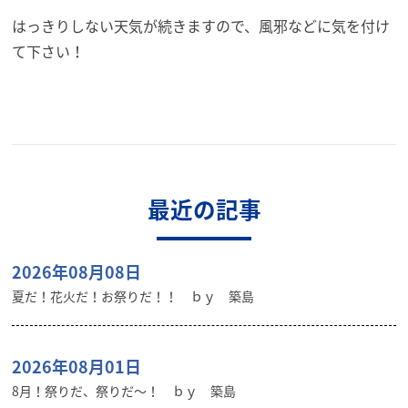
はっきりしない天気が続きますので、風邪などに気を付け
て下さい！
最近の記事
2026年08月08日
夏だ！花火だ！お祭りだ！！ ｂｙ 築島
2026年08月01日
8月！祭りだ、祭りだ～！ ｂｙ 築島