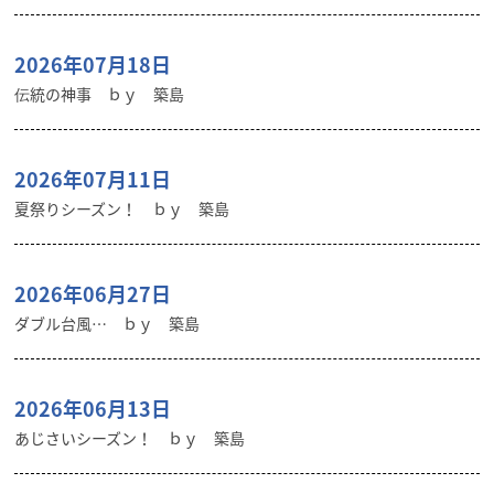
2026年07月18日
伝統の神事 ｂｙ 築島
2026年07月11日
夏祭りシーズン！ ｂｙ 築島
2026年06月27日
ダブル台風… ｂｙ 築島
2026年06月13日
あじさいシーズン！ ｂｙ 築島