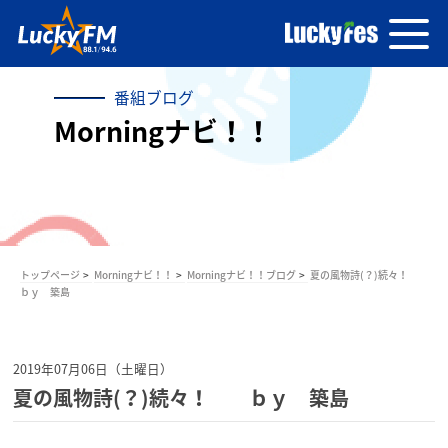
番組ブログ
Morningナビ！！
トップページ
Morningナビ！！
Morningナビ！！ブログ
夏の風物詩(？)続々！
ｂｙ 築島
2019年07月06日（土曜日）
夏の風物詩(？)続々！ ｂｙ 築島