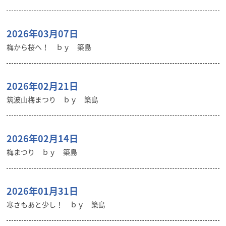
2026年03月07日
梅から桜へ！ ｂｙ 築島
2026年02月21日
筑波山梅まつり ｂｙ 築島
2026年02月14日
梅まつり ｂｙ 築島
2026年01月31日
寒さもあと少し！ ｂｙ 築島