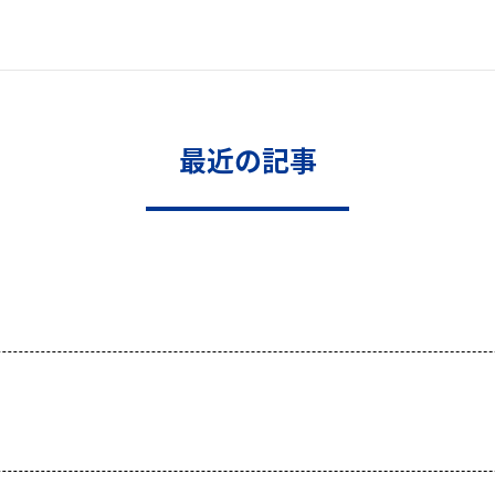
最近の記事