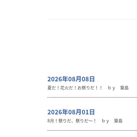
2026年08月08日
夏だ！花火だ！お祭りだ！！ ｂｙ 築島
2026年08月01日
8月！祭りだ、祭りだ～！ ｂｙ 築島