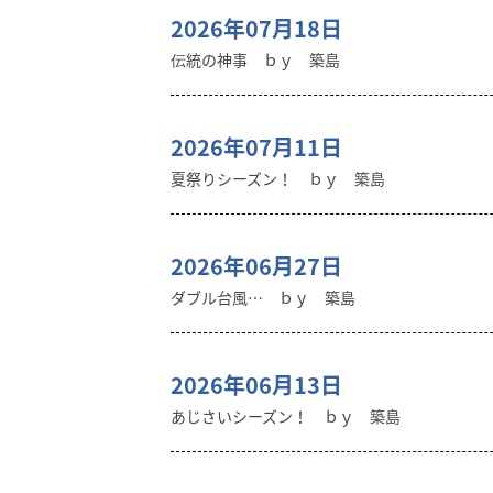
2026年07月18日
伝統の神事 ｂｙ 築島
2026年07月11日
夏祭りシーズン！ ｂｙ 築島
2026年06月27日
ダブル台風… ｂｙ 築島
2026年06月13日
あじさいシーズン！ ｂｙ 築島