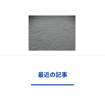
最近の記事