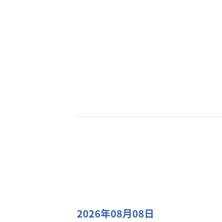
2026年08月08日