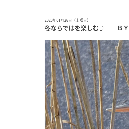
2023年01月28日（土曜日）
冬ならではを楽しむ♪ ＢＹ