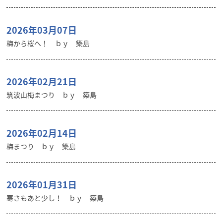
2026年03月07日
梅から桜へ！ ｂｙ 築島
2026年02月21日
筑波山梅まつり ｂｙ 築島
2026年02月14日
梅まつり ｂｙ 築島
2026年01月31日
寒さもあと少し！ ｂｙ 築島