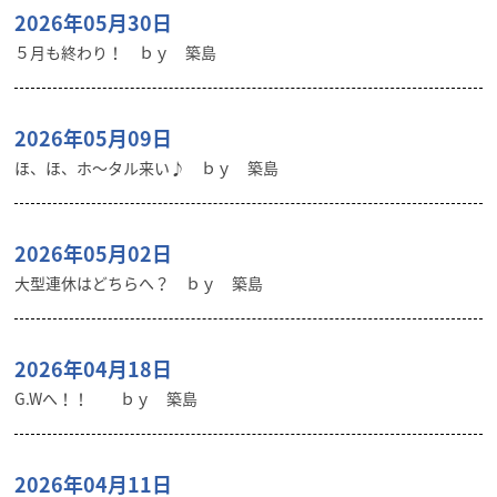
2026年05月30日
５月も終わり！ ｂｙ 築島
2026年05月09日
ほ、ほ、ホ～タル来い♪ ｂｙ 築島
2026年05月02日
大型連休はどちらへ？ ｂｙ 築島
2026年04月18日
G.Wへ！！ ｂｙ 築島
2026年04月11日