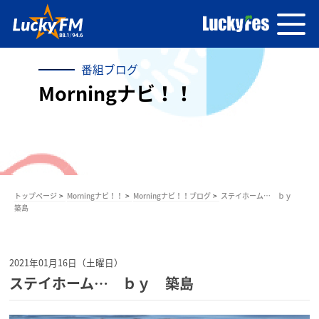
番組ブログ
Morningナビ！！
トップページ
Morningナビ！！
Morningナビ！！ブログ
ステイホーム… ｂｙ
築島
2021年01月16日（土曜日）
ステイホーム… ｂｙ 築島