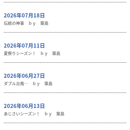
2026年07月18日
伝統の神事 ｂｙ 築島
2026年07月11日
夏祭りシーズン！ ｂｙ 築島
2026年06月27日
ダブル台風… ｂｙ 築島
2026年06月13日
あじさいシーズン！ ｂｙ 築島