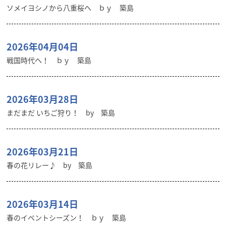
ソメイヨシノから八重桜へ ｂｙ 築島
2026年04月04日
戦国時代へ！ ｂｙ 築島
2026年03月28日
まだまだ いちご狩り！ by 築島
2026年03月21日
春の花リレー♪ by 築島
2026年03月14日
春のイベントシーズン！ ｂｙ 築島