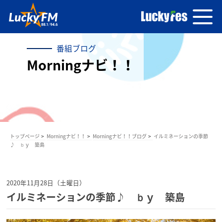
番組ブログ
Morningナビ！！
トップページ
Morningナビ！！
Morningナビ！！ブログ
イルミネーションの季節
♪ ｂｙ 築島
2020年11月28日（土曜日）
イルミネーションの季節♪ ｂｙ 築島