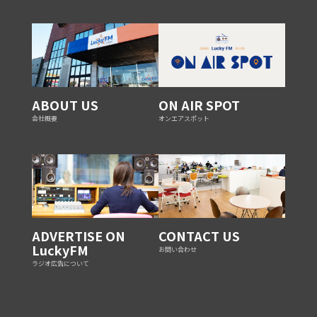
ABOUT US
ON AIR SPOT
会社概要
オンエアスポット
ADVERTISE ON
CONTACT US
LuckyFM
お問い合わせ
ラジオ広告について