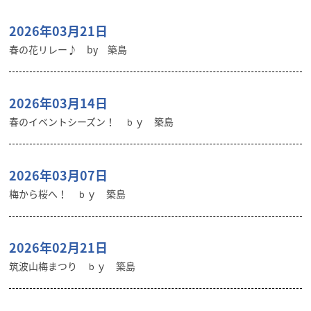
2026年03月21日
春の花リレー♪ by 築島
2026年03月14日
春のイベントシーズン！ ｂｙ 築島
2026年03月07日
梅から桜へ！ ｂｙ 築島
2026年02月21日
筑波山梅まつり ｂｙ 築島