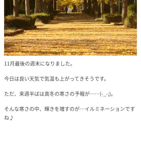
11月最後の週末になりました。
今日は良い天気で気温も上がってきそうです。
ただ、来週半ばは真冬の寒さの予報が……(-_-;)。
そんな寒さの中、輝きを増すのが…イルミネーションです
ね♪