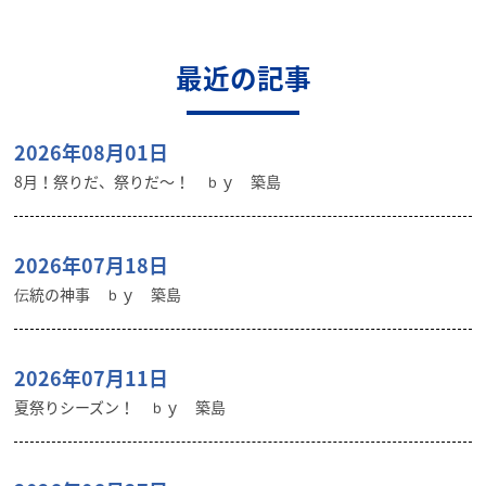
最近の記事
2026年08月01日
8月！祭りだ、祭りだ～！ ｂｙ 築島
2026年07月18日
伝統の神事 ｂｙ 築島
2026年07月11日
夏祭りシーズン！ ｂｙ 築島