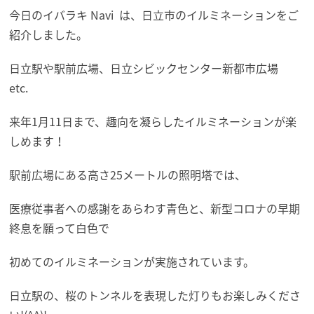
今日のイバラキ Navi は、日立市のイルミネーションをご
紹介しました。
日立駅や駅前広場、日立シビックセンター新都市広場
etc.
来年1月11日まで、趣向を凝らしたイルミネーションが楽
しめます！
駅前広場にある高さ25メートルの照明塔では、
医療従事者への感謝をあらわす青色と、新型コロナの早期
終息を願って白色で
初めてのイルミネーションが実施されています。
日立駅の、桜のトンネルを表現した灯りもお楽しみくださ