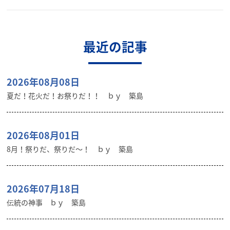
最近の記事
2026年08月08日
夏だ！花火だ！お祭りだ！！ ｂｙ 築島
2026年08月01日
8月！祭りだ、祭りだ～！ ｂｙ 築島
2026年07月18日
伝統の神事 ｂｙ 築島