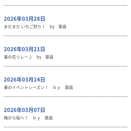
2026年03月28日
まだまだ いちご狩り！ by 築島
2026年03月21日
春の花リレー♪ by 築島
2026年03月14日
春のイベントシーズン！ ｂｙ 築島
2026年03月07日
梅から桜へ！ ｂｙ 築島