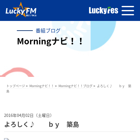
番組ブログ
Morningナビ！！
トップページ
Morningナビ！！
Morningナビ！！ブログ
よろしく♪ ｂｙ 築
島
2016年04月02日（土曜日）
よろしく♪ ｂｙ 築島