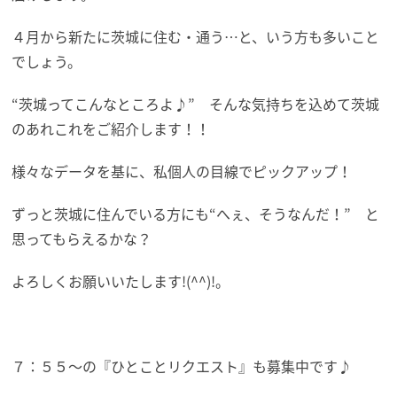
４月から新たに茨城に住む・通う…と、いう方も多いこと
でしょう。
“茨城ってこんなところよ♪” そんな気持ちを込めて茨城
のあれこれをご紹介します！！
様々なデータを基に、私個人の目線でピックアップ！
ずっと茨城に住んでいる方にも“へぇ、そうなんだ！” と
思ってもらえるかな？
よろしくお願いいたします!(^^)!。
７：５５～の『ひとことリクエスト』も募集中です♪