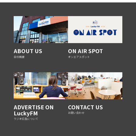
ABOUT US
ON AIR SPOT
会社概要
オンエアスポット
ADVERTISE ON
CONTACT US
LuckyFM
お問い合わせ
ラジオ広告について