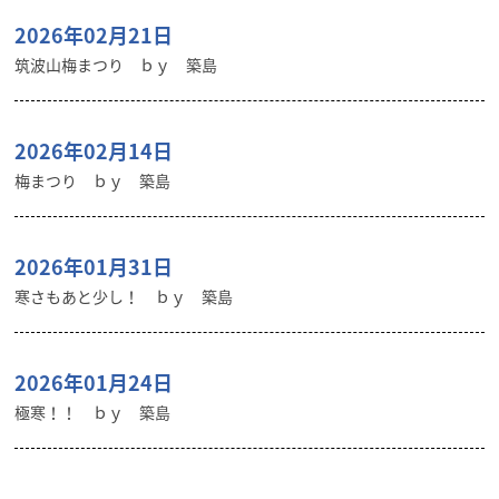
2026年02月21日
筑波山梅まつり ｂｙ 築島
2026年02月14日
梅まつり ｂｙ 築島
2026年01月31日
寒さもあと少し！ ｂｙ 築島
2026年01月24日
極寒！！ ｂｙ 築島